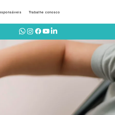
Responsáveis
Trabalhe conosco