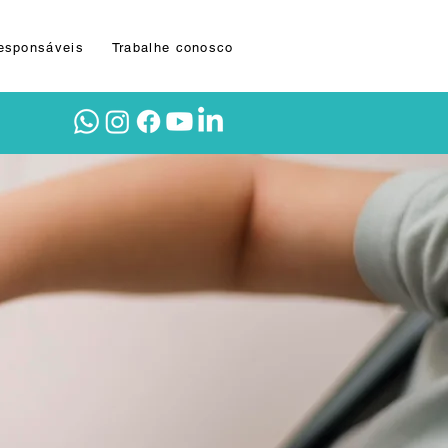
Responsáveis
Trabalhe conosco