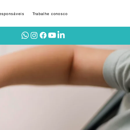
Responsáveis
Trabalhe conosco