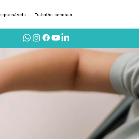
Responsáveis
Trabalhe conosco