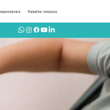
Responsáveis
Trabalhe conosco