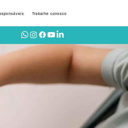
Responsáveis
Trabalhe conosco