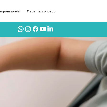
Responsáveis
Trabalhe conosco