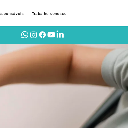
Responsáveis
Trabalhe conosco