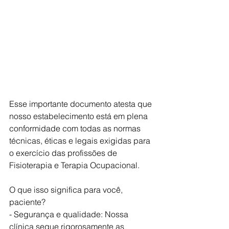
Esse importante documento atesta que 
nosso estabelecimento está em plena 
conformidade com todas as normas 
técnicas, éticas e legais exigidas para 
o exercício das profissões de 
Fisioterapia e Terapia Ocupacional.
O que isso significa para você, 
paciente?
- Segurança e qualidade: Nossa 
clínica segue rigorosamente as 