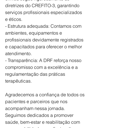
diretrizes do CREFITO-3, garantindo 
serviços profissionais especializados 
e éticos.
- Estrutura adequada: Contamos com 
ambientes, equipamentos e 
profissionais devidamente registrados 
e capacitados para oferecer o melhor 
atendimento.
- Transparência: A DRF reforça nosso 
compromisso com a excelência e a 
regulamentação das práticas 
terapêuticas.
Agradecemos a confiança de todos os 
pacientes e parceiros que nos 
acompanham nessa jornada. 
Seguimos dedicados a promover 
saúde, bem-estar e reabilitação com 