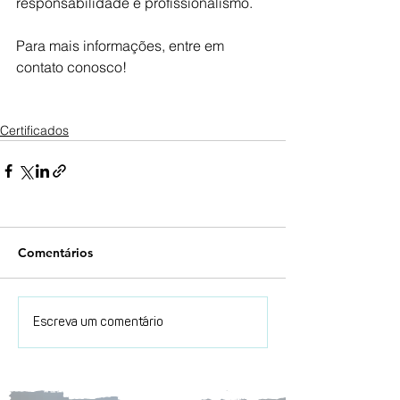
responsabilidade e profissionalismo.
Para mais informações, entre em 
contato conosco!
Certificados
Comentários
Escreva um comentário