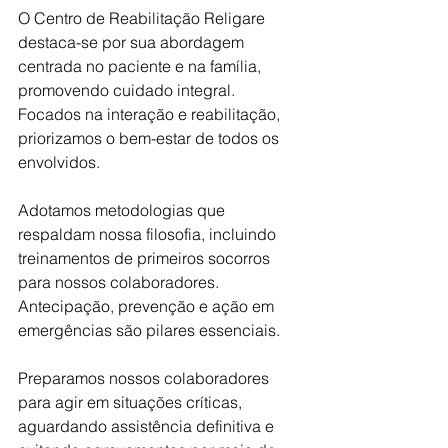
O Centro de Reabilitação Religare 
destaca-se por sua abordagem 
centrada no paciente e na família, 
promovendo cuidado integral. 
Focados na interação e reabilitação, 
priorizamos o bem-estar de todos os 
envolvidos. 
Adotamos metodologias que 
respaldam nossa filosofia, incluindo 
treinamentos de primeiros socorros 
para nossos colaboradores. 
Antecipação, prevenção e ação em 
emergências são pilares essenciais. 
Preparamos nossos colaboradores 
para agir em situações críticas, 
aguardando assistência definitiva e 