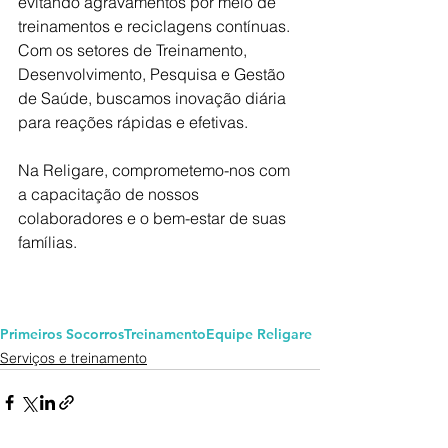
evitando agravamentos por meio de 
treinamentos e reciclagens contínuas. 
Com os setores de Treinamento, 
Desenvolvimento, Pesquisa e Gestão 
de Saúde, buscamos inovação diária 
para reações rápidas e efetivas. 
Na Religare, comprometemo-nos com 
a capacitação de nossos 
colaboradores e o bem-estar de suas 
famílias.
Primeiros Socorros
Treinamento
Equipe Religare
Serviços e treinamento